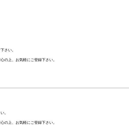
討下さい。
心の上、お気軽にご登録下さい。
さい。
心の上、お気軽にご登録下さい。