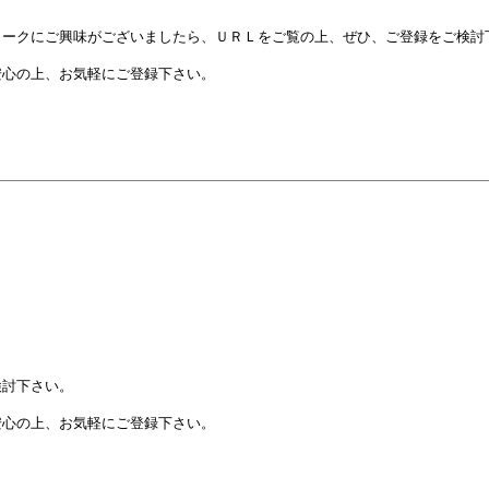
ークにご興味がございましたら、ＵＲＬをご覧の上、ぜひ、ご登録をご検討
心の上、お気軽にご登録下さい。
検討下さい。
心の上、お気軽にご登録下さい。