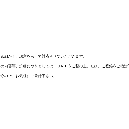
め細かく、誠意をもって対応させていただきます。
の内容等、詳細につきましては、ＵＲＬをご覧の上、ぜひ、ご登録をご検討
心の上、お気軽にご登録下さい。