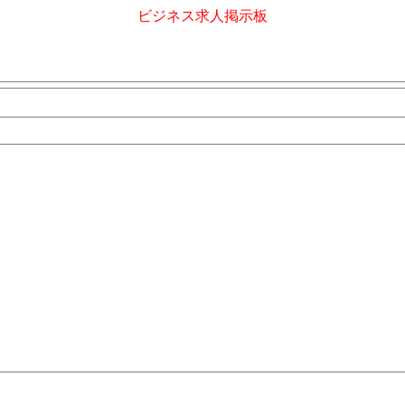
ビジネス求人掲示板