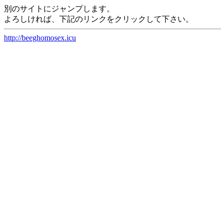
別のサイトにジャンプします。
よろしければ、下記のリンクをクリックして下さい。
http://beeghomosex.icu