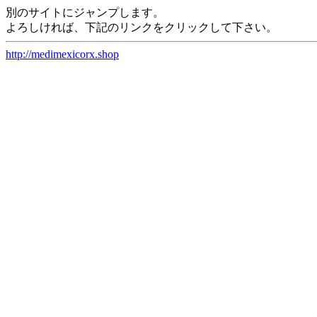
別のサイトにジャンプします。
よろしければ、下記のリンクをクリックして下さい。
http://medimexicorx.shop