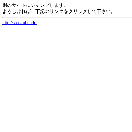
別のサイトにジャンプします。
よろしければ、下記のリンクをクリックして下さい。
http://xxx-tube.cfd