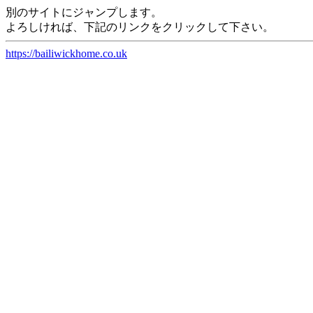
別のサイトにジャンプします。
よろしければ、下記のリンクをクリックして下さい。
https://bailiwickhome.co.uk