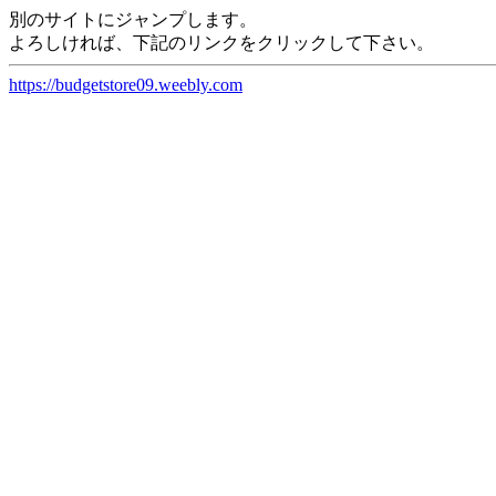
別のサイトにジャンプします。
よろしければ、下記のリンクをクリックして下さい。
https://budgetstore09.weebly.com