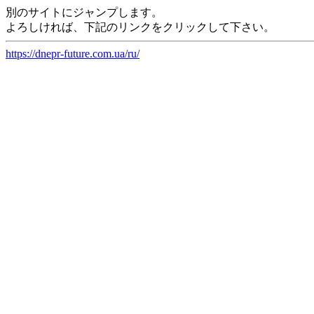
別のサイトにジャンプします。
よろしければ、下記のリンクをクリックして下さい。
https://dnepr-future.com.ua/ru/