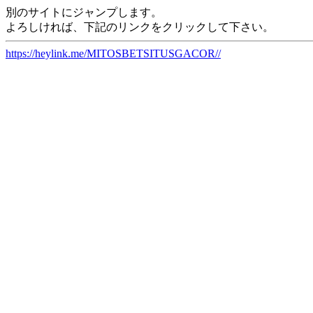
別のサイトにジャンプします。
よろしければ、下記のリンクをクリックして下さい。
https://heylink.me/MITOSBETSITUSGACOR//