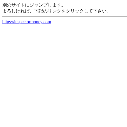
別のサイトにジャンプします。
よろしければ、下記のリンクをクリックして下さい。
https://inspectormoney.com