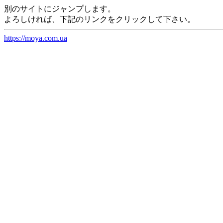
別のサイトにジャンプします。
よろしければ、下記のリンクをクリックして下さい。
https://moya.com.ua