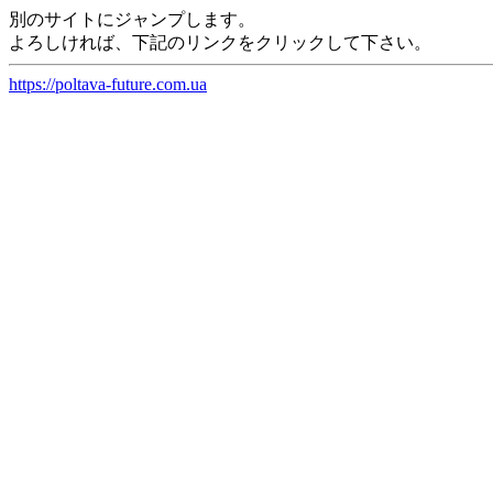
別のサイトにジャンプします。
よろしければ、下記のリンクをクリックして下さい。
https://poltava-future.com.ua