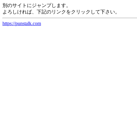
別のサイトにジャンプします。
よろしければ、下記のリンクをクリックして下さい。
https://punstalk.com