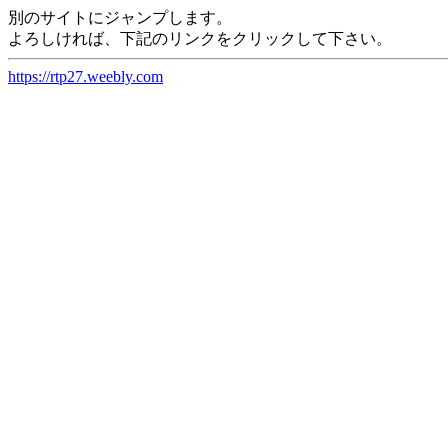
別のサイトにジャンプします。
よろしければ、下記のリンクをクリックして下さい。
https://rtp27.weebly.com