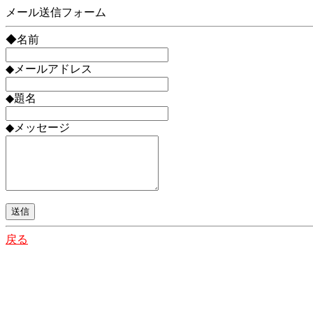
メール送信フォーム
◆名前
◆メールアドレス
◆題名
◆メッセージ
戻る