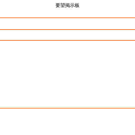
要望掲示板